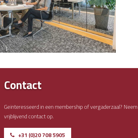
Contact
Geïnteresseerd in een membership of vergaderzaal? Neem
vrijblijvend contact op.
+31 (0)20 708 5905