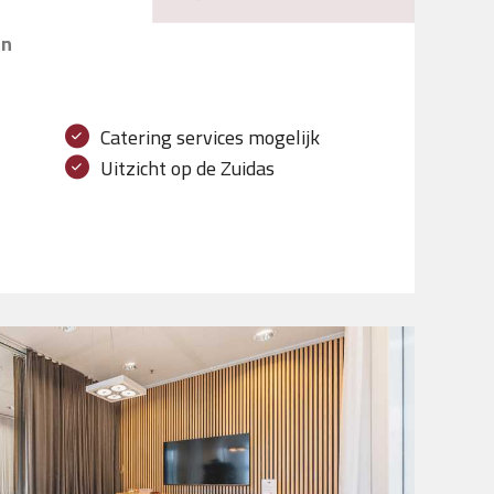
en
Catering services mogelijk
Uitzicht op de Zuidas