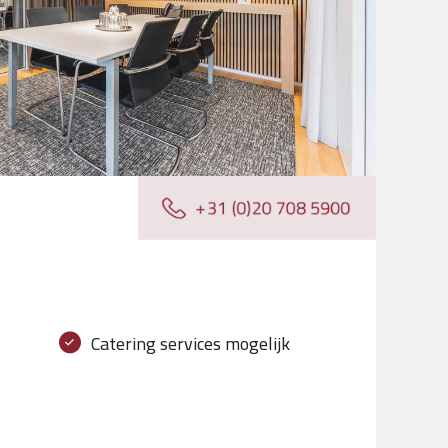
n
Catering services mogelijk