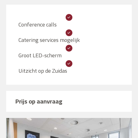
Conference calls
Catering services mogelijk
Groot LED-scherm
Uitzicht op de Zuidas
Prijs op aanvraag