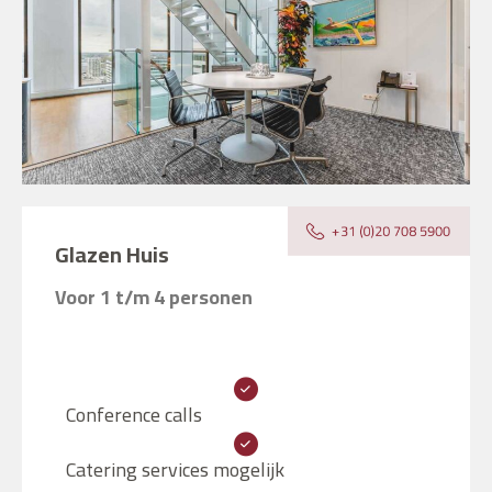
Glazen Huis
Voor 1 t/m 4 personen
Conference calls
Catering services mogelijk