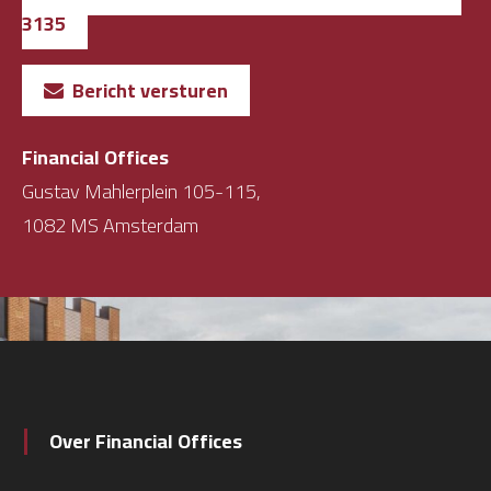
3135
Bericht versturen
Financial Offices
Gustav Mahlerplein 105-115,
1082 MS Amsterdam
Over Financial Offices