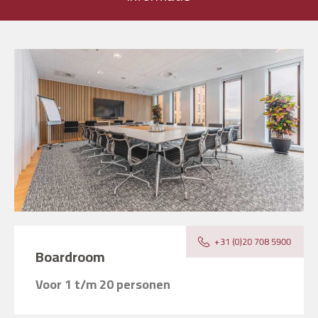
Boardroom
Voor 1 t/m 20 personen