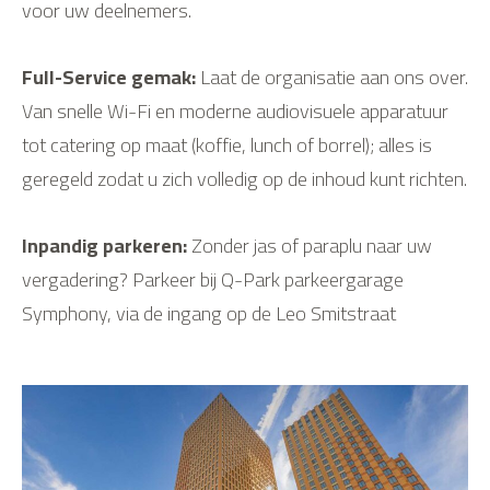
voor uw deelnemers.
Full-Service gemak:
Laat de organisatie aan ons over.
Van snelle Wi-Fi en moderne audiovisuele apparatuur
tot catering op maat (koffie, lunch of borrel); alles is
geregeld zodat u zich volledig op de inhoud kunt richten.
Inpandig parkeren:
Zonder jas of paraplu naar uw
vergadering? Parkeer bij Q-Park parkeergarage
Symphony, via de ingang op de Leo Smitstraat