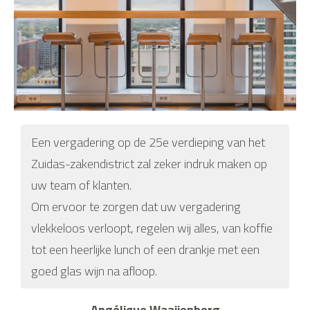
Een vergadering op de 25e verdieping van het
Zuidas-zakendistrict zal zeker indruk maken op
uw team of klanten.
Om ervoor te zorgen dat uw vergadering
vlekkeloos verloopt, regelen wij alles, van koffie
tot een heerlijke lunch of een drankje met een
goed glas wijn na afloop.
Angélique Waaijenberg