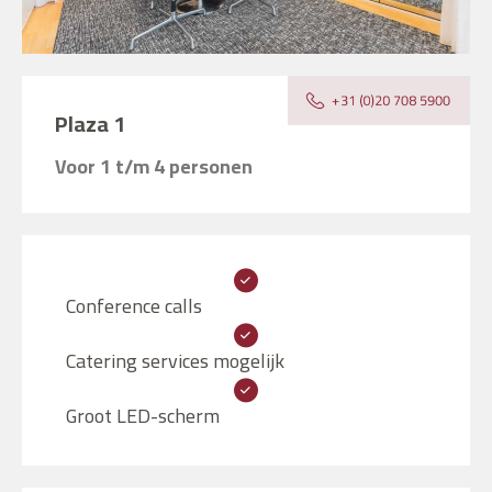
Plaza 1
Voor 1 t/m 4 personen
Conference calls
Catering services mogelijk
Groot LED-scherm