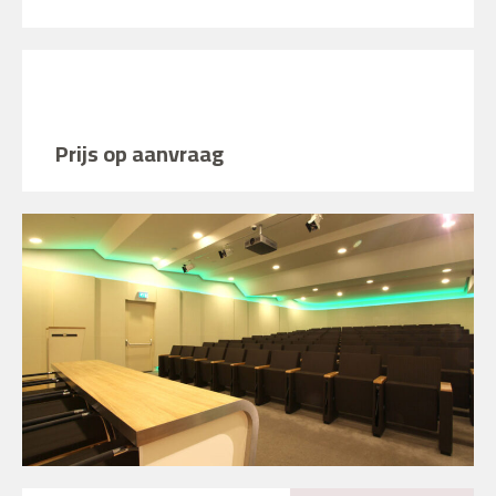
Prijs op aanvraag