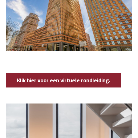
Klik hier voor een virtuele rondleiding.