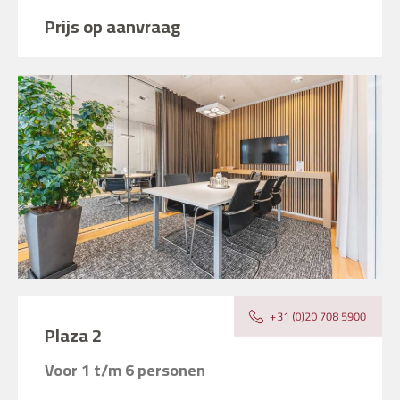
Prijs op aanvraag
Plaza 2
Voor 1 t/m 6 personen