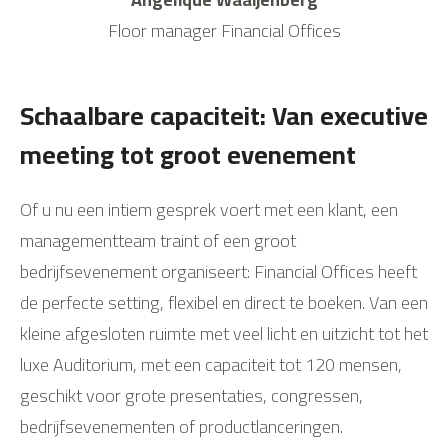
Floor manager Financial Offices
Schaalbare capaciteit: Van executive
meeting tot groot evenement
Of u nu een intiem gesprek voert met een klant, een
managementteam traint of een groot
bedrijfsevenement organiseert: Financial Offices heeft
de perfecte setting, flexibel en direct te boeken. Van een
kleine afgesloten ruimte met veel licht en uitzicht tot het
luxe Auditorium, met een capaciteit tot 120 mensen,
geschikt voor grote presentaties, congressen,
bedrijfsevenementen of productlanceringen.