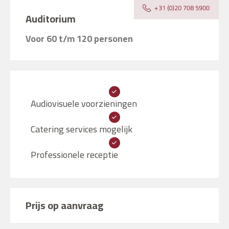
Auditorium
Voor 60 t/m 120 personen
Audiovisuele voorzieningen
Catering services mogelijk
Professionele receptie
Prijs op aanvraag