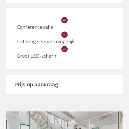
Conference calls
Catering services mogelijk
Groot LED-scherm
Prijs op aanvraag