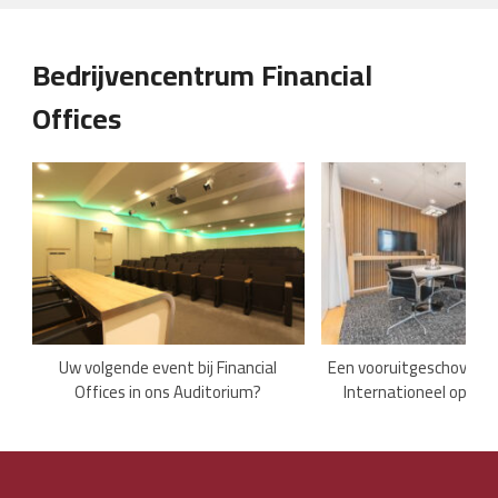
Bedrijvencentrum Financial
Offices
Uw volgende event bij Financial
Een vooruitgeschoven p
Offices in ons Auditorium?
Internationeel operer