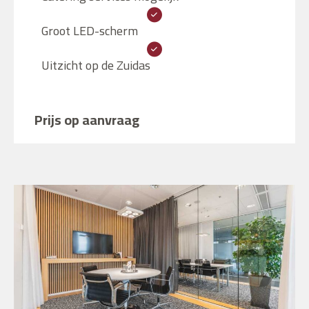
Groot LED-scherm
Uitzicht op de Zuidas
Prijs op aanvraag