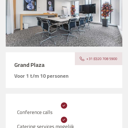
Grand Plaza
Voor 1 t/m 10 personen
Conference calls
Catering services mogelijk