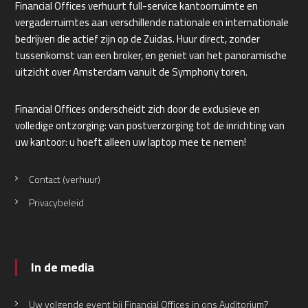
Financial Offices verhuurt full-service kantoorruimte en
vergaderruimtes aan verschillende nationale en internationale
bedrijven die actief zijn op de Zuidas. Huur direct, zonder
tussenkomst van een broker, en geniet van het panoramische
uitzicht over Amsterdam vanuit de Symphony toren.
Financial Offices onderscheidt zich door de exclusieve en
volledige ontzorging: van postverzorging tot de inrichting van
uw kantoor: u hoeft alleen uw laptop mee te nemen!
Contact (verhuur)
Privacybeleid
In de media
Uw volgende event bij Financial Offices in ons Auditorium?